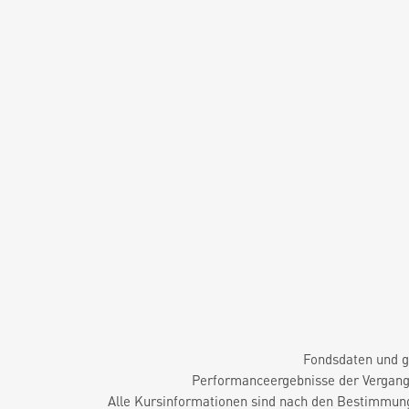
Fondsdaten und g
Performanceergebnisse der Vergange
Alle Kursinformationen sind nach den Bestimmung