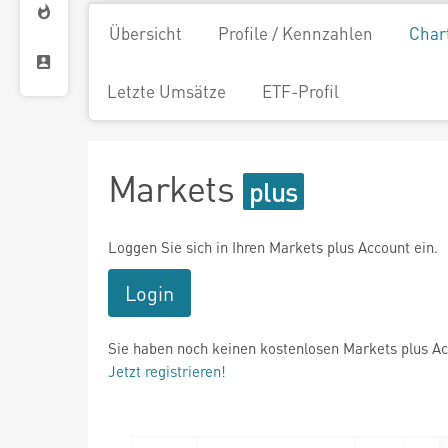
Übersicht
Profile / Kennzahlen
Char
Letzte Umsätze
ETF-Profil
Markets
Loggen Sie sich in Ihren Markets plus Account ein.
Login
Sie haben noch keinen kostenlosen Markets plus A
Jetzt registrieren!