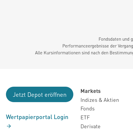
Fondsdaten und g
Performanceergebnisse der Vergange
Alle Kursinformationen sind nach den Bestimmung
Markets
Jetzt Depot eröffnen
Indizes & Aktien
Fonds
Wertpapierportal Login
ETF
Derivate