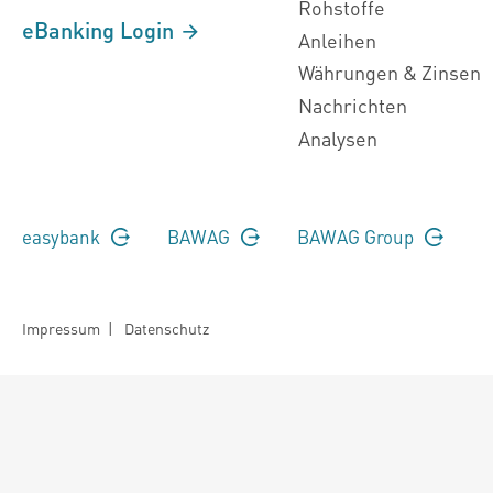
Rohstoffe
eBanking Login
Anleihen
Währungen & Zinsen
Nachrichten
Analysen
easybank
BAWAG
BAWAG Group
Impressum
|
Datenschutz