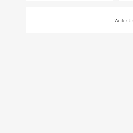
Weiter Um