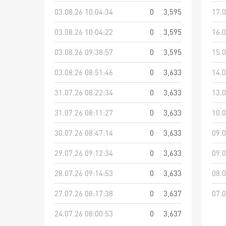
03.08.26 10:04:34
0
3,595
17.0
03.08.26 10:04:22
0
3,595
16.0
03.08.26 09:38:57
0
3,595
15.0
03.08.26 08:51:46
0
3,633
14.0
31.07.26 08:22:34
0
3,633
13.0
31.07.26 08:11:27
0
3,633
10.0
30.07.26 08:47:14
0
3,633
09.0
29.07.26 09:12:34
0
3,633
09.0
28.07.26 09:14:53
0
3,633
08.0
27.07.26 08:17:38
0
3,637
07.0
24.07.26 08:00:53
0
3,637