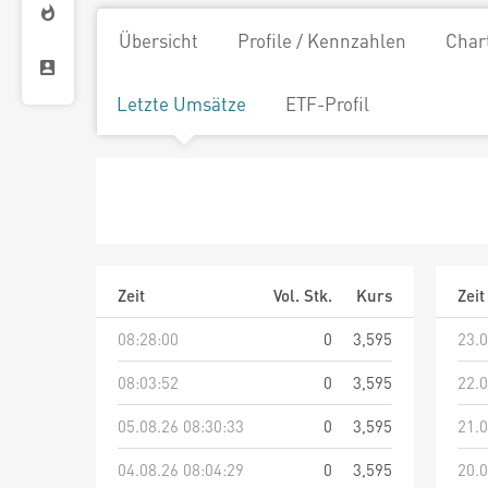
Übersicht
Profile / Kennzahlen
Char
Letzte Umsätze
ETF-Profil
Zeit
Vol. Stk.
Kurs
Zeit
08:28:00
0
3,595
23.0
08:03:52
0
3,595
22.0
05.08.26 08:30:33
0
3,595
21.0
04.08.26 08:04:29
0
3,595
20.0