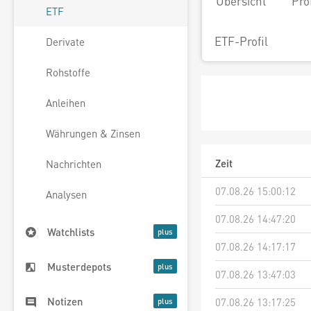
Übersicht
Pro
ETF
ETF-Profil
Derivate
Rohstoffe
Anleihen
Währungen & Zinsen
Zeit
Nachrichten
07.08.26 15:00:12
Analysen
07.08.26 14:47:20
Watchlists
07.08.26 14:17:17
Musterdepots
07.08.26 13:47:03
Notizen
07.08.26 13:17:25