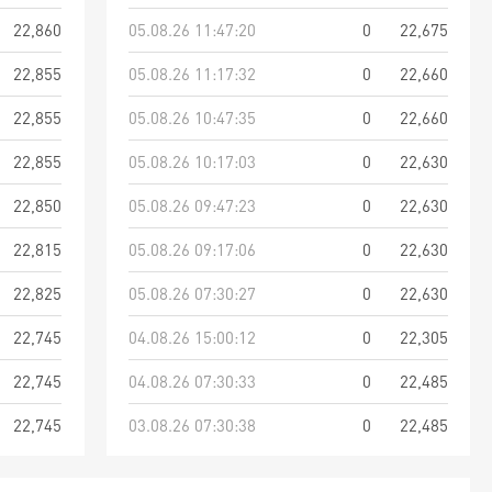
22,860
05.08.26 11:47:20
0
22,675
22,855
05.08.26 11:17:32
0
22,660
22,855
05.08.26 10:47:35
0
22,660
22,855
05.08.26 10:17:03
0
22,630
22,850
05.08.26 09:47:23
0
22,630
22,815
05.08.26 09:17:06
0
22,630
22,825
05.08.26 07:30:27
0
22,630
22,745
04.08.26 15:00:12
0
22,305
22,745
04.08.26 07:30:33
0
22,485
22,745
03.08.26 07:30:38
0
22,485