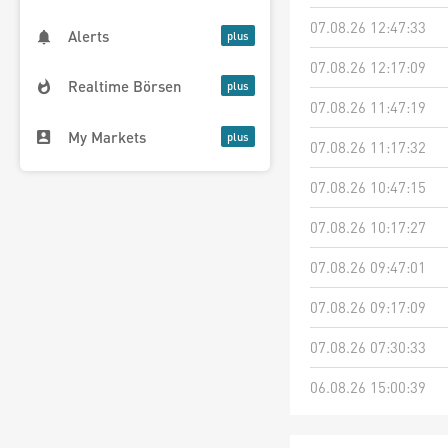
07.08.26 12:47:33
Alerts
07.08.26 12:17:09
Realtime Börsen
07.08.26 11:47:19
My Markets
07.08.26 11:17:32
07.08.26 10:47:15
07.08.26 10:17:27
07.08.26 09:47:01
07.08.26 09:17:09
07.08.26 07:30:33
06.08.26 15:00:39