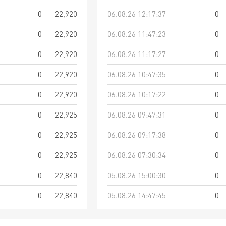
0
22,920
06.08.26 12:17:37
0
0
22,920
06.08.26 11:47:23
0
0
22,920
06.08.26 11:17:27
0
0
22,920
06.08.26 10:47:35
0
0
22,920
06.08.26 10:17:22
0
0
22,925
06.08.26 09:47:31
0
0
22,925
06.08.26 09:17:38
0
0
22,925
06.08.26 07:30:34
0
0
22,840
05.08.26 15:00:30
0
0
22,840
05.08.26 14:47:45
0