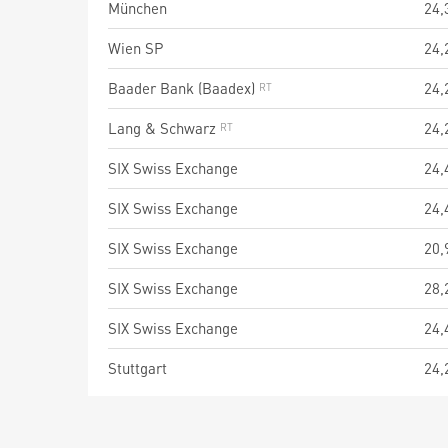
München
24,
Wien SP
24,
Baader Bank (Baadex)
24,
Lang & Schwarz
24,
SIX Swiss Exchange
24,
SIX Swiss Exchange
24,
SIX Swiss Exchange
20,
SIX Swiss Exchange
28,
SIX Swiss Exchange
24,
Stuttgart
24,