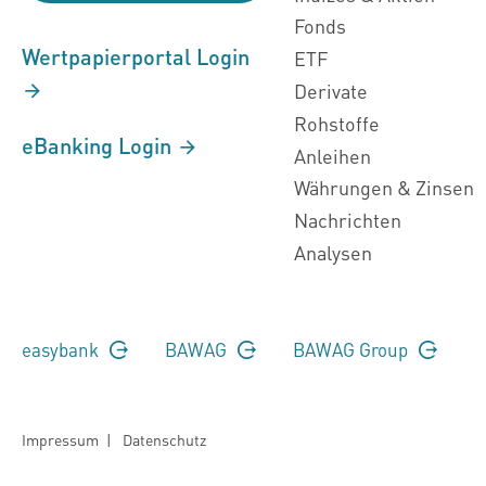
Fonds
Wertpapierportal Login
ETF
Derivate
Rohstoffe
eBanking Login
Anleihen
Währungen & Zinsen
Nachrichten
Analysen
easybank
BAWAG
BAWAG Group
Impressum
|
Datenschutz