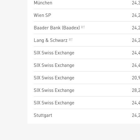
München
24,
Wien SP
24,
Baader Bank (Baadex)
24,
Lang & Schwarz
24,
SIX Swiss Exchange
24,
SIX Swiss Exchange
24,
SIX Swiss Exchange
20,
SIX Swiss Exchange
28,
SIX Swiss Exchange
24,
Stuttgart
24,