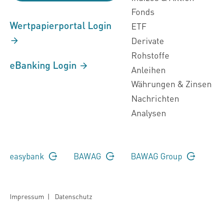
Fonds
Wertpapierportal Login
ETF
Derivate
Rohstoffe
eBanking Login
Anleihen
Währungen & Zinsen
Nachrichten
Analysen
easybank
BAWAG
BAWAG Group
Impressum
|
Datenschutz