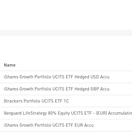
Name
iShares Growth Portfolio UCITS ETF Hedged USD Accu
iShares Growth Portfolio UCITS ETF Hedged GBP Accu
Xtrackers Portfolio UCITS ETF 1C
Vanguard LifeStrategy 80% Equity UCITS ETF - (EUR) Accumulati
iShares Growth Portfolio UCITS ETF EUR Accu