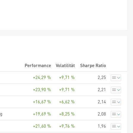
Performance
Volatilität
Sharpe Ratio
+24,29 %
+9,71 %
2,25
+23,90 %
+9,71 %
2,21
+16,67 %
+6,62 %
2,14
ng
+19,69 %
+8,25 %
2,08
+21,60 %
+9,76 %
1,96