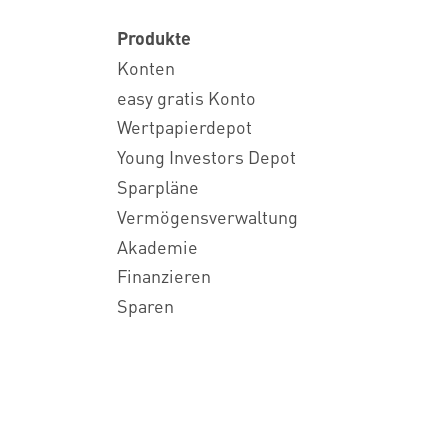
Produkte
Konten
easy gratis Konto
Wertpapierdepot
Young Investors Depot
Sparpläne
Vermögensverwaltung
Akademie
Finanzieren
Sparen