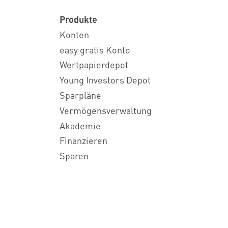
Produkte
Konten
easy gratis Konto
Wertpapierdepot
Young Investors Depot
Sparpläne
Vermögensverwaltung
Akademie
Finanzieren
Sparen