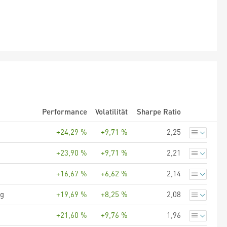
Performance
Volatilität
Sharpe Ratio
+24,29 %
+9,71 %
2,25
+23,90 %
+9,71 %
2,21
+16,67 %
+6,62 %
2,14
ng
+19,69 %
+8,25 %
2,08
+21,60 %
+9,76 %
1,96