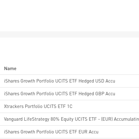
Name
iShares Growth Portfolio UCITS ETF Hedged USD Accu
iShares Growth Portfolio UCITS ETF Hedged GBP Accu
Xtrackers Portfolio UCITS ETF 1C
Vanguard LifeStrategy 80% Equity UCITS ETF - (EUR) Accumulati
iShares Growth Portfolio UCITS ETF EUR Accu