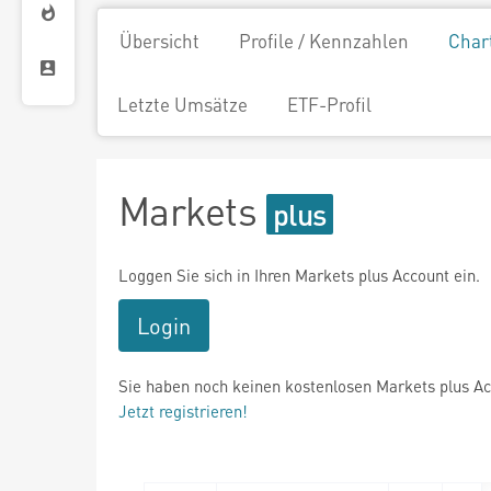
Übersicht
Profile / Kennzahlen
Char
Letzte Umsätze
ETF-Profil
Markets
Loggen Sie sich in Ihren Markets plus Account ein.
Login
Sie haben noch keinen kostenlosen Markets plus A
Jetzt registrieren!