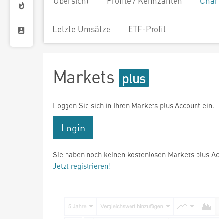
Übersicht
Profile / Kennzahlen
Char
Letzte Umsätze
ETF-Profil
Markets
Loggen Sie sich in Ihren Markets plus Account ein.
Login
Sie haben noch keinen kostenlosen Markets plus A
Jetzt registrieren!