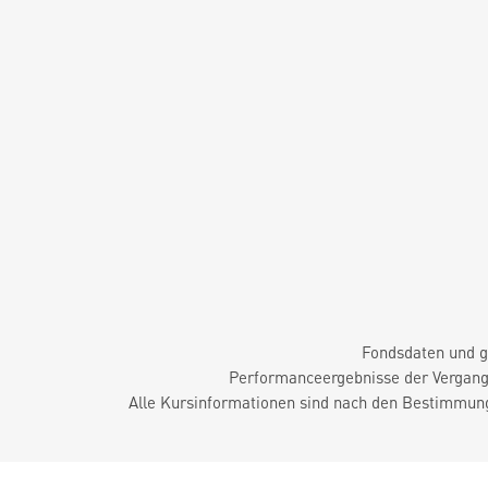
Fondsdaten und g
Performanceergebnisse der Vergange
Alle Kursinformationen sind nach den Bestimmung