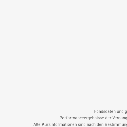
Fondsdaten und g
Performanceergebnisse der Vergange
Alle Kursinformationen sind nach den Bestimmung