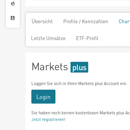
Übersicht
Profile / Kennzahlen
Char
Letzte Umsätze
ETF-Profil
Markets
Loggen Sie sich in Ihren Markets plus Account ein.
Login
Sie haben noch keinen kostenlosen Markets plus A
Jetzt registrieren!