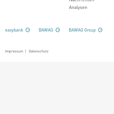
Analysen
easybank
BAWAG
BAWAG Group
Impressum
|
Datenschutz