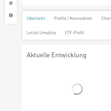
Übersicht
Profile / Kennzahlen
Char
Letzte Umsätze
ETF-Profil
Aktuelle Entwicklung