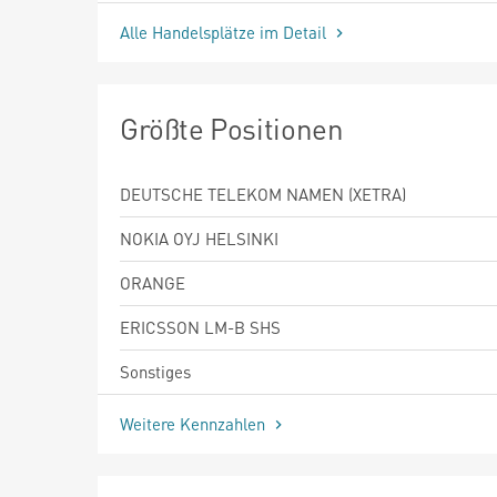
Alle Handelsplätze im Detail
Größte Positionen
DEUTSCHE TELEKOM NAMEN (XETRA)
NOKIA OYJ HELSINKI
ORANGE
ERICSSON LM-B SHS
Sonstiges
Weitere Kennzahlen