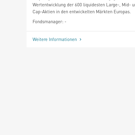
Wertentwicklung der 600 liquidesten Large-, Mid- 
Cap-Aktien in den entwickelten Märkten Europas.
Fondsmanager: -
Weitere Informationen