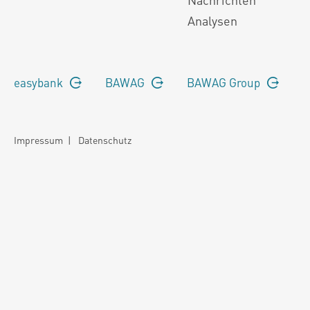
Analysen
easybank
BAWAG
BAWAG Group
Impressum
|
Datenschutz