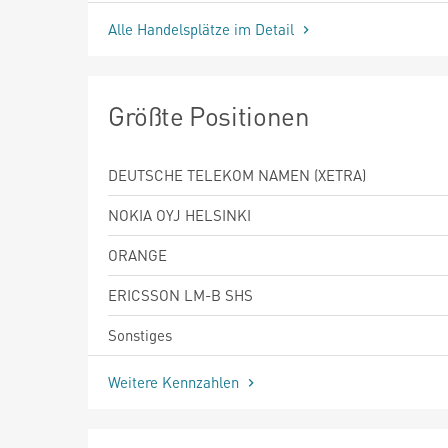
Alle Handelsplätze im Detail
Größte Positionen
DEUTSCHE TELEKOM NAMEN (XETRA)
NOKIA OYJ HELSINKI
ORANGE
ERICSSON LM-B SHS
Sonstiges
Weitere Kennzahlen