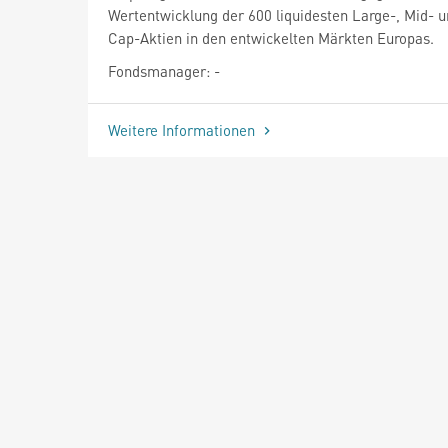
Wertentwicklung der 600 liquidesten Large-, Mid- 
Cap-Aktien in den entwickelten Märkten Europas.
Fondsmanager: -
Weitere Informationen