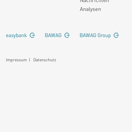
Analysen
easybank
BAWAG
BAWAG Group
Impressum
|
Datenschutz