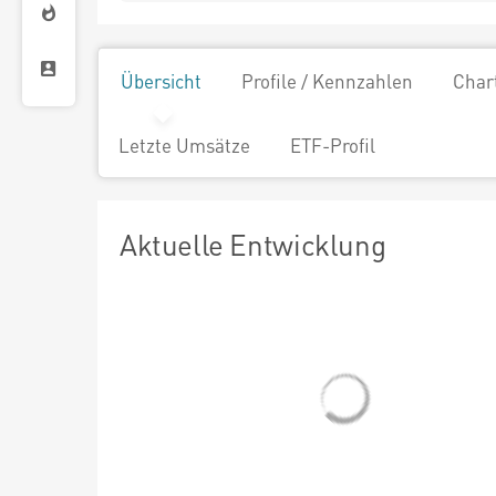
Übersicht
Profile / Kennzahlen
Char
Letzte Umsätze
ETF-Profil
Aktuelle Entwicklung