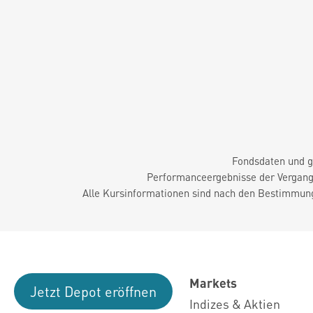
Fondsdaten und g
Performanceergebnisse der Vergange
Alle Kursinformationen sind nach den Bestimmung
Markets
Jetzt Depot eröffnen
Indizes & Aktien