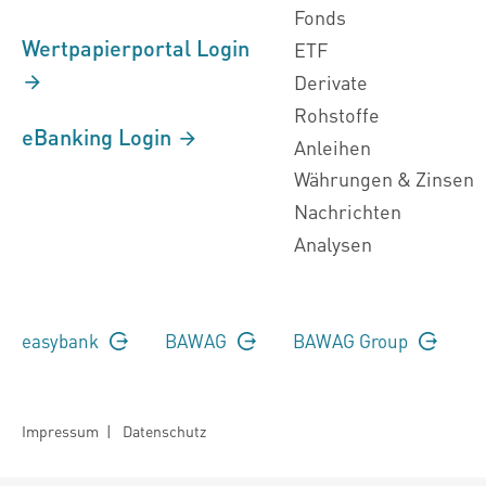
Fonds
Wertpapierportal Login
ETF
Derivate
Rohstoffe
eBanking Login
Anleihen
Währungen & Zinsen
Nachrichten
Analysen
easybank
BAWAG
BAWAG Group
Impressum
|
Datenschutz