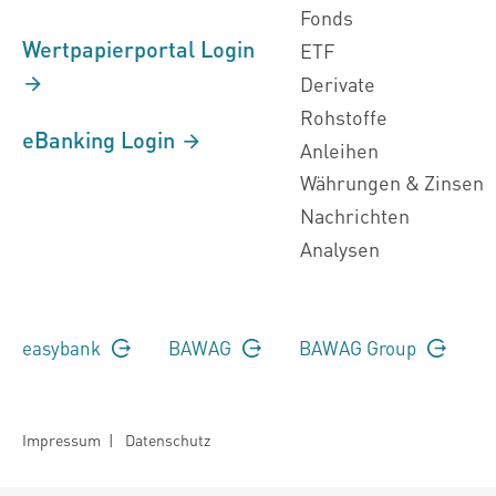
Fonds
Wertpapierportal Login
ETF
Derivate
Rohstoffe
eBanking Login
Anleihen
Währungen & Zinsen
Nachrichten
Analysen
easybank
BAWAG
BAWAG Group
Impressum
|
Datenschutz