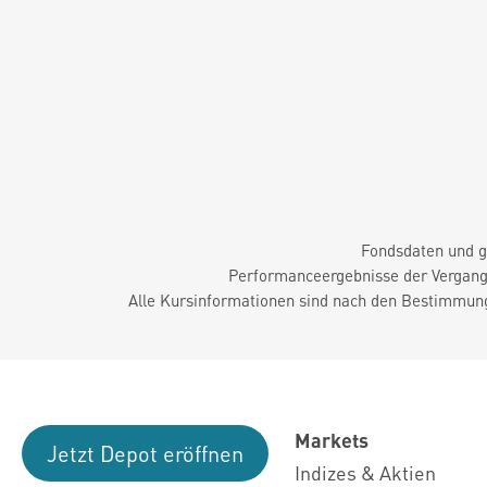
Fondsdaten und g
Performanceergebnisse der Vergange
Alle Kursinformationen sind nach den Bestimmung
Markets
Jetzt Depot eröffnen
Indizes & Aktien