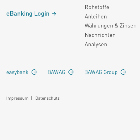
Rohstoffe
eBanking Login
Anleihen
Währungen & Zinsen
Nachrichten
Analysen
easybank
BAWAG
BAWAG Group
Impressum
|
Datenschutz