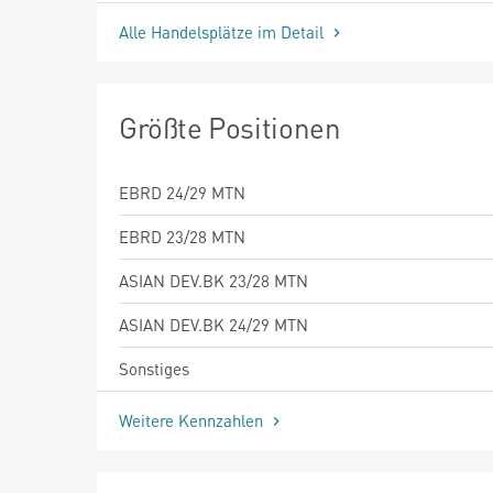
Alle Handelsplätze im Detail
Größte Positionen
EBRD 24/29 MTN
EBRD 23/28 MTN
ASIAN DEV.BK 23/28 MTN
ASIAN DEV.BK 24/29 MTN
Sonstiges
Weitere Kennzahlen