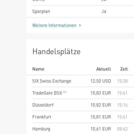
Sparplan
Ja
Weitere Informationen
Handelsplätze
Name
Aktuell
Zeit
SIX Swiss Exchange
12,50
USD
15:38
TradeGate BSX
10,83
EUR
15:41
Düsseldorf
10,82
EUR
15:16
Frankfurt
10,81
EUR
15:41
Hamburg
10,61
EUR
08:42