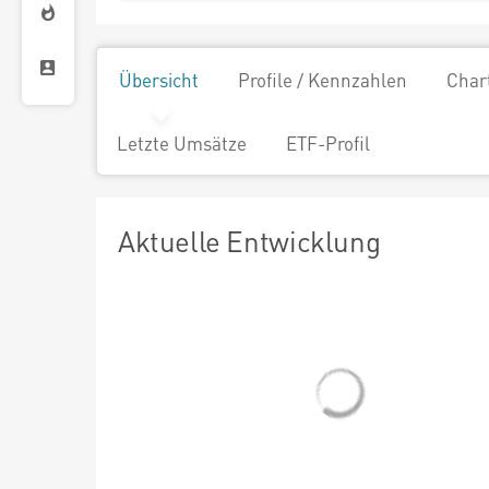
Übersicht
Profile / Kennzahlen
Char
Letzte Umsätze
ETF-Profil
Aktuelle Entwicklung