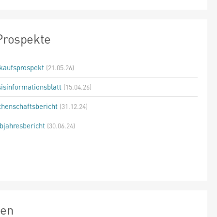
Prospekte
kaufsprospekt
(21.05.26)
isinformationsblatt
(15.04.26)
henschaftsbericht
(31.12.24)
bjahresbericht
(30.06.24)
zen