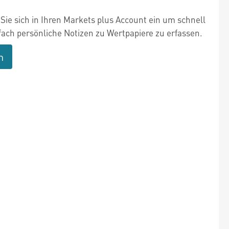
Sie sich in Ihren Markets plus Account ein um schnell
fach persönliche Notizen zu Wertpapiere zu erfassen.
n