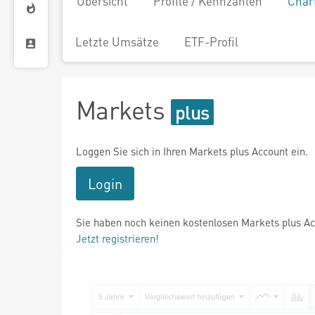
Übersicht
Profile / Kennzahlen
Char
Letzte Umsätze
ETF-Profil
Markets
Loggen Sie sich in Ihren Markets plus Account ein.
Login
Sie haben noch keinen kostenlosen Markets plus A
Jetzt registrieren!