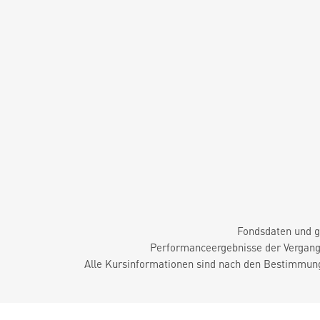
Fondsdaten und g
Performanceergebnisse der Vergange
Alle Kursinformationen sind nach den Bestimmung