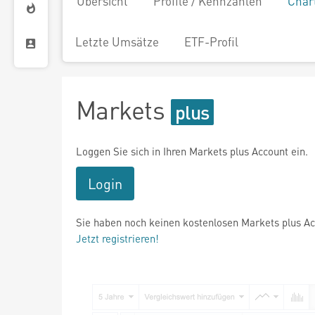
Übersicht
Profile / Kennzahlen
Char
Letzte Umsätze
ETF-Profil
Markets
Loggen Sie sich in Ihren Markets plus Account ein.
Login
Sie haben noch keinen kostenlosen Markets plus A
Jetzt registrieren!