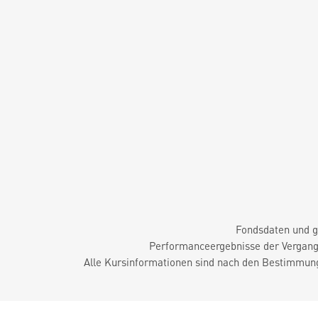
Fondsdaten und g
Performanceergebnisse der Vergange
Alle Kursinformationen sind nach den Bestimmung