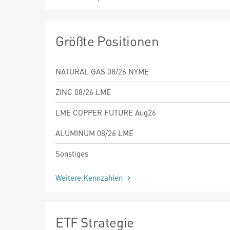
Größte Positionen
NATURAL GAS 08/26 NYME
ZINC 08/26 LME
LME COPPER FUTURE Aug26
ALUMINUM 08/26 LME
Sonstiges
Weitere Kennzahlen
ETF Strategie