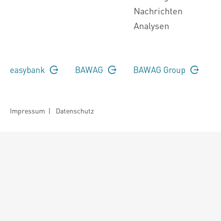
Nachrichten
Analysen
easybank
BAWAG
BAWAG Group
Impressum
|
Datenschutz