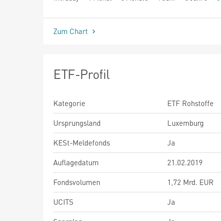
seit Beginn
Zum Chart
ETF-Profil
Kategorie
ETF Rohstoffe
Ursprungsland
Luxemburg
KESt-Meldefonds
Ja
Auflagedatum
21.02.2019
Fondsvolumen
1,72 Mrd. EUR
UCITS
Ja