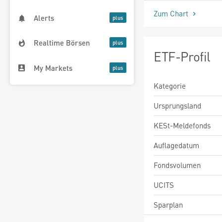
Zum Chart
Alerts
Realtime Börsen
ETF-Profil
My Markets
Kategorie
Ursprungsland
KESt-Meldefonds
Auflagedatum
Fondsvolumen
UCITS
Sparplan