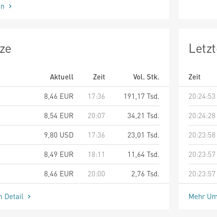
en
ze
Letz
Aktuell
Zeit
Vol. Stk.
Zeit
8,46
EUR
17:36
191,17 Tsd.
20:24:53
8,54
EUR
20:07
34,21 Tsd.
20:24:28
9,80
USD
17:36
23,01 Tsd.
20:23:58
8,49
EUR
18:11
11,64 Tsd.
20:23:57
8,46
EUR
20:00
2,76 Tsd.
20:23:57
m Detail
Mehr Um