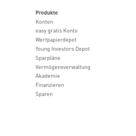
Produkte
Konten
easy gratis Konto
Wertpapierdepot
Young Investors Depot
Sparpläne
Vermögensverwaltung
Akademie
Finanzieren
Sparen