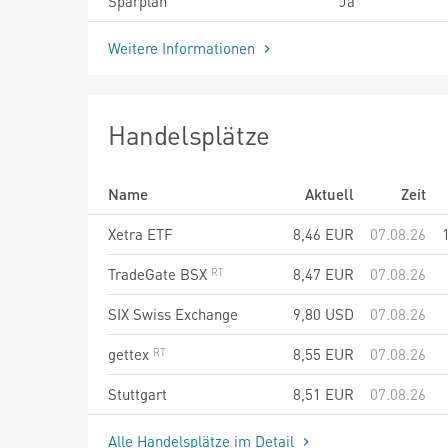
Sparplan
Ja
Weitere Informationen
Handelsplätze
Name
Aktuell
Zeit
Xetra ETF
8,46
EUR
07.08.26
TradeGate BSX
8,47
EUR
07.08.26
SIX Swiss Exchange
9,80
USD
07.08.26
gettex
8,55
EUR
07.08.26
Stuttgart
8,51
EUR
07.08.26
Alle Handelsplätze im Detail