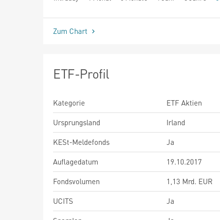
seit Beginn
Zum Chart
ETF-Profil
Kategorie
ETF Aktien
Ursprungsland
Irland
KESt-Meldefonds
Ja
Auflagedatum
19.10.2017
Fondsvolumen
1,13 Mrd. EUR
UCITS
Ja