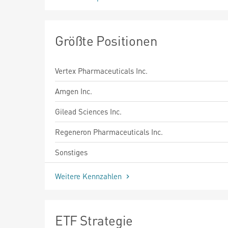
Größte Positionen
Vertex Pharmaceuticals Inc.
Amgen Inc.
Gilead Sciences Inc.
Regeneron Pharmaceuticals Inc.
Sonstiges
Weitere Kennzahlen
ETF Strategie