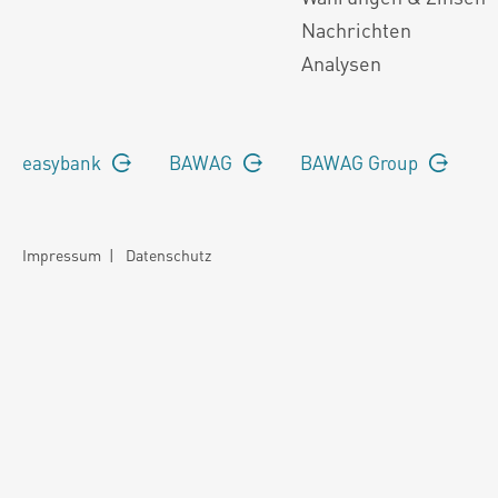
Nachrichten
Analysen
easybank
BAWAG
BAWAG Group
Impressum
|
Datenschutz