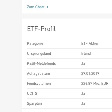
Zum Chart
ETF-Profil
Kategorie
ETF Aktien
Ursprungsland
Irland
KESt-Meldefonds
Ja
Auflagedatum
29.01.2019
Fondsvolumen
224,87 Mio. EUR
UCITS
Ja
Sparplan
Ja