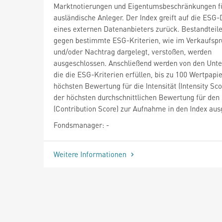
Marktnotierungen und Eigentumsbeschränkungen f
ausländische Anleger. Der Index greift auf die ESG
eines externen Datenanbieters zurück. Bestandteile
gegen bestimmte ESG-Kriterien, wie im Verkaufspr
und/oder Nachtrag dargelegt, verstoßen, werden
ausgeschlossen. Anschließend werden von den Unt
die die ESG-Kriterien erfüllen, bis zu 100 Wertpapi
höchsten Bewertung für die Intensität (Intensity Sco
der höchsten durchschnittlichen Bewertung für den
(Contribution Score) zur Aufnahme in den Index aus
Fondsmanager: -
Weitere Informationen