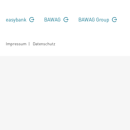
easybank
BAWAG
BAWAG Group
Impressum
|
Datenschutz