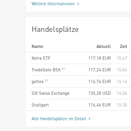
Weitere Informationen
Handelsplätze
Name
Aktuell
Zeit
Xetra ETF
117,18
EUR
15:47
TradeGate BSX
117,24
EUR
15:54
gettex
116,76
EUR
15:14
SIX Swiss Exchange
135,28
USD
14:06
Stuttgart
116,46
EUR
15:30
Alle Handelsplätze im Detail