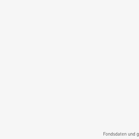
Fondsdaten und g