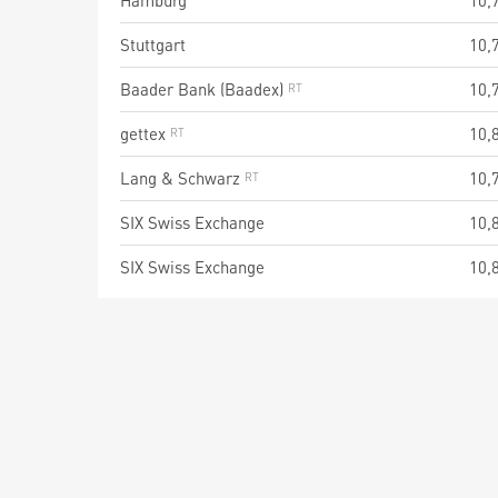
Hamburg
10,
Stuttgart
10,
Baader Bank (Baadex)
10,
gettex
10,
Lang & Schwarz
10,
SIX Swiss Exchange
10,
SIX Swiss Exchange
10,