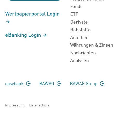
Fonds
Wertpapierportal Login
ETF
Derivate
Rohstoffe
eBanking Login
Anleihen
Währungen & Zinsen
Nachrichten
Analysen
easybank
BAWAG
BAWAG Group
Impressum
|
Datenschutz