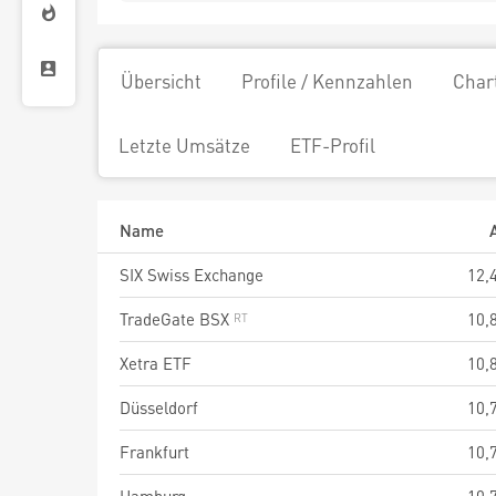
Übersicht
Profile / Kennzahlen
Char
Letzte Umsätze
ETF-Profil
Name
SIX Swiss Exchange
12,
TradeGate BSX
10,
Xetra ETF
10,
Düsseldorf
10,
Frankfurt
10,