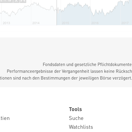
Fondsdaten und gesetzliche Pflichtdokument
Performanceergebnisse der Vergangenheit lassen keine Rückschl
tionen sind nach den Bestimmungen der jeweiligen Börse verzögert
Tools
ktien
Suche
Watchlists