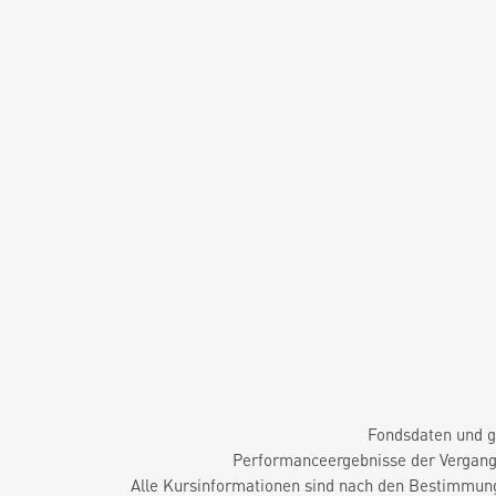
Fondsdaten und g
Performanceergebnisse der Vergange
Alle Kursinformationen sind nach den Bestimmung