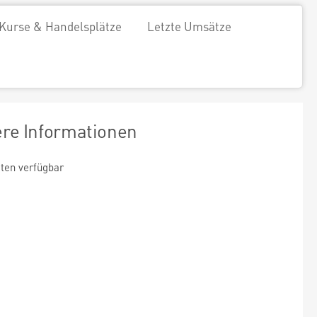
Kurse & Handelsplätze
Letzte Umsätze
ere Informationen
ten verfügbar