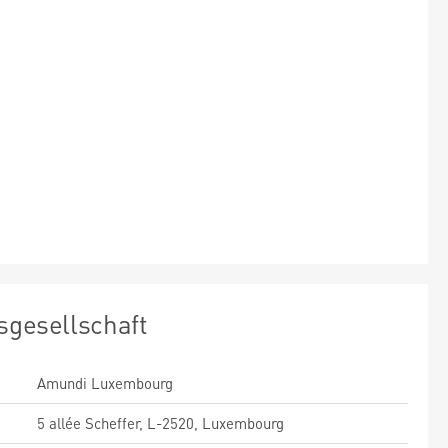
sgesellschaft
Amundi Luxembourg
5 allée Scheffer, L-2520, Luxembourg