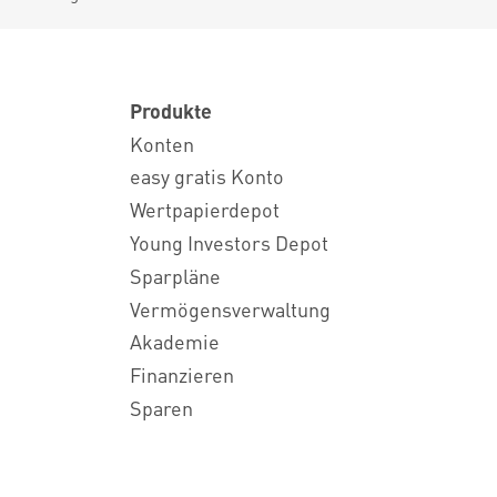
Produkte
Konten
easy gratis Konto
Wertpapierdepot
Young Investors Depot
Sparpläne
Vermögensverwaltung
Akademie
Finanzieren
Sparen