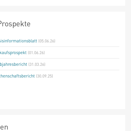
Prospekte
isinformationsblatt
(05.06.26)
kaufsprospekt
(01.06.26)
bjahresbericht
(31.03.26)
henschaftsbericht
(30.09.25)
zen