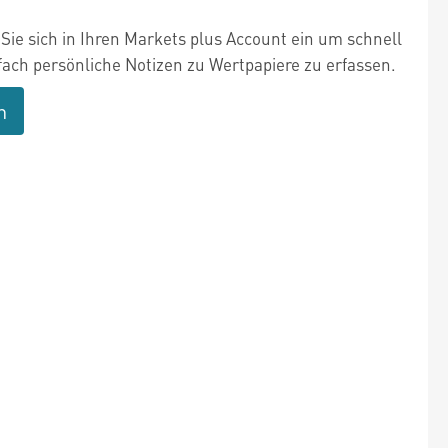
Sie sich in Ihren Markets plus Account ein um schnell
fach persönliche Notizen zu Wertpapiere zu erfassen.
n