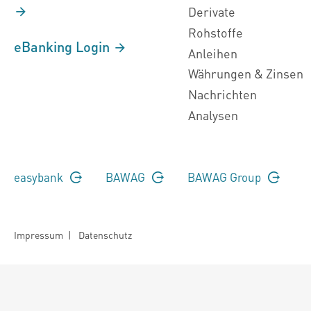
Derivate
Rohstoffe
eBanking Login
Anleihen
Währungen & Zinsen
Nachrichten
Analysen
easybank
BAWAG
BAWAG Group
Impressum
|
Datenschutz