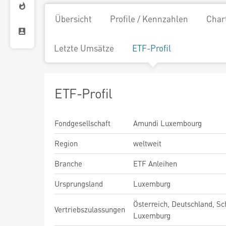
Übersicht
Profile / Kennzahlen
Char
Letzte Umsätze
ETF-Profil
ETF-Profil
Fondgesellschaft
Amundi Luxembourg
Region
weltweit
Branche
ETF Anleihen
Ursprungsland
Luxemburg
Österreich, Deutschland, Sc
Vertriebszulassungen
Luxemburg