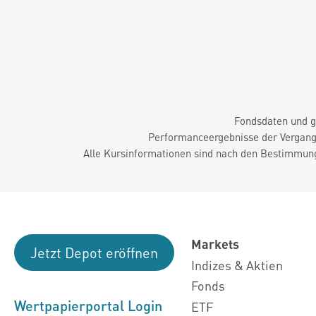
Fondsdaten und g
Performanceergebnisse der Vergange
Alle Kursinformationen sind nach den Bestimmung
Markets
Jetzt Depot eröffnen
Indizes & Aktien
Fonds
Wertpapierportal Login
ETF