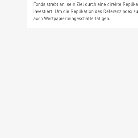
Fonds strebt an, sein Ziel durch eine direkte Replik
investiert. Um die Replikation des Referenzindex 
auch Wertpapierleihgeschäfte tätigen.