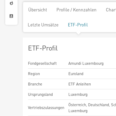
Übersicht
Profile / Kennzahlen
Char
Letzte Umsätze
ETF-Profil
ETF-Profil
Fondgesellschaft
Amundi Luxembourg
Region
Euroland
Branche
ETF Anleihen
Ursprungsland
Luxemburg
Österreich, Deutschland, Sc
Vertriebszulassungen
Luxemburg