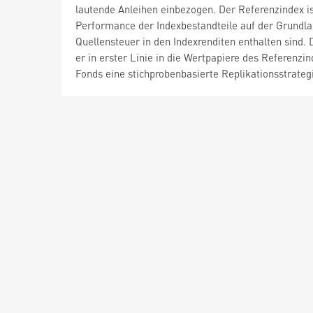
lautende Anleihen einbezogen. Der Referenzindex i
Performance der Indexbestandteile auf der Grundla
Quellensteuer in den Indexrenditen enthalten sind. D
er in erster Linie in die Wertpapiere des Referenzi
Fonds eine stichprobenbasierte Replikationsstrate