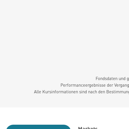
Fondsdaten und g
Performanceergebnisse der Vergange
Alle Kursinformationen sind nach den Bestimmung
Markets