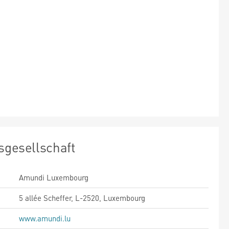
sgesellschaft
Amundi Luxembourg
5 allée Scheffer, L-2520, Luxembourg
www.amundi.lu