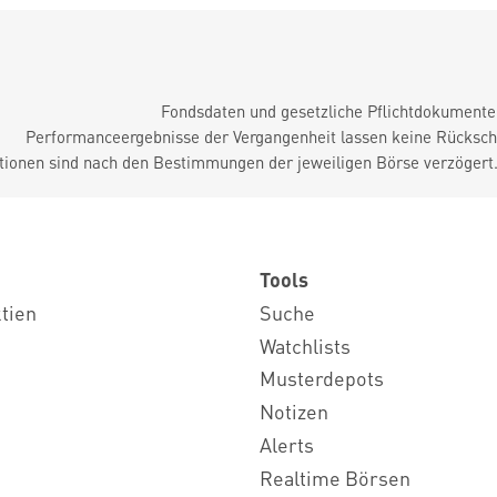
Fondsdaten und gesetzliche Pflichtdokument
Performanceergebnisse der Vergangenheit lassen keine Rückschl
tionen sind nach den Bestimmungen der jeweiligen Börse verzögert
Tools
ktien
Suche
Watchlists
Musterdepots
Notizen
Alerts
Realtime Börsen