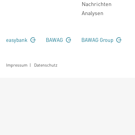
Nachrichten
Analysen
easybank
BAWAG
BAWAG Group
Impressum
|
Datenschutz