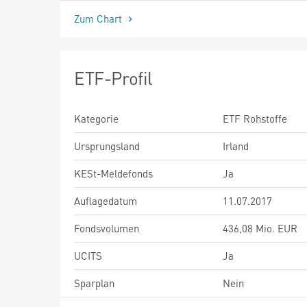
Zum Chart
ETF-Profil
Kategorie
ETF Rohstoffe
Ursprungsland
Irland
KESt-Meldefonds
Ja
Auflagedatum
11.07.2017
Fondsvolumen
436,08 Mio. EUR
UCITS
Ja
Sparplan
Nein