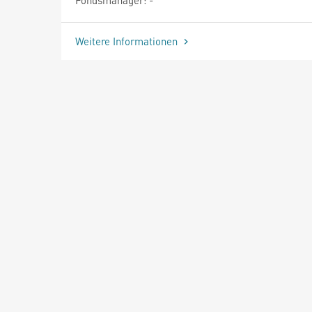
Weitere Informationen