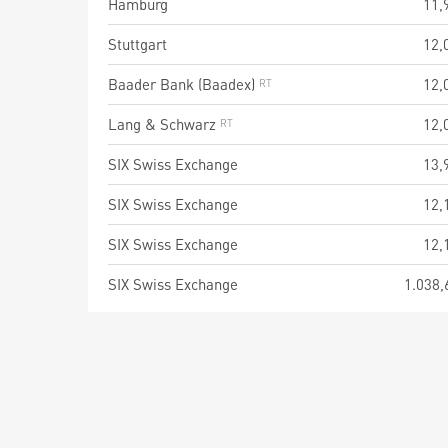
Hamburg
11,
Stuttgart
12,
Baader Bank (Baadex)
12,
Lang & Schwarz
12,
SIX Swiss Exchange
13,
SIX Swiss Exchange
12,
SIX Swiss Exchange
12,
SIX Swiss Exchange
1.038,