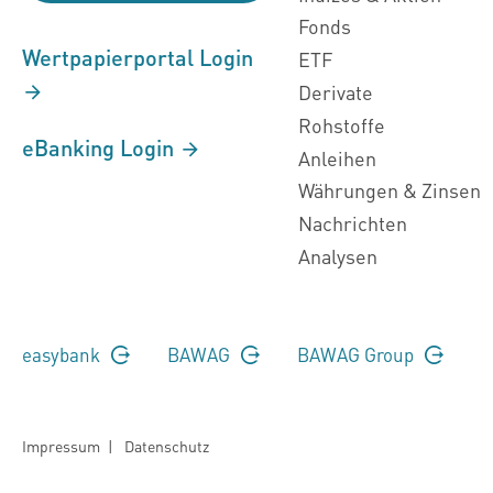
Fonds
Wertpapierportal Login
ETF
Derivate
Rohstoffe
eBanking Login
Anleihen
Währungen & Zinsen
Nachrichten
Analysen
easybank
BAWAG
BAWAG Group
Impressum
|
Datenschutz