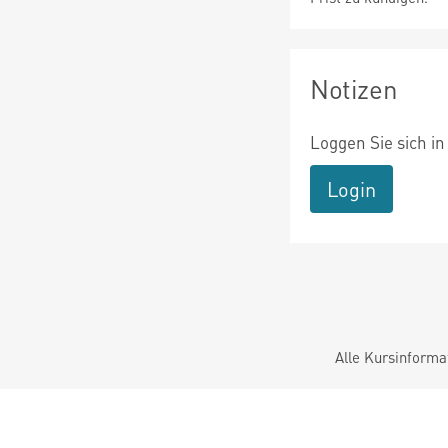
Notizen
Loggen Sie sich in
Login
Alle Kursinforma