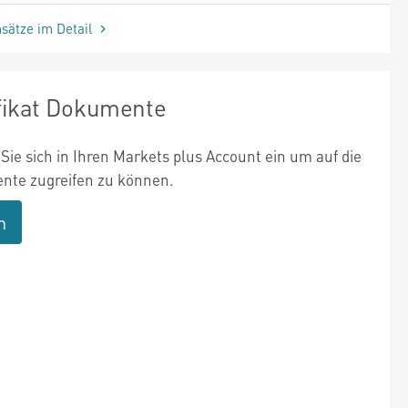
sätze im Detail
ifikat Dokumente
Sie sich in Ihren Markets plus Account ein um auf die
te zugreifen zu können.
n