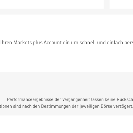
 Ihren Markets plus Account ein um schnell und einfach per
Performanceergebnisse der Vergangenheit lassen keine Rückschl
tionen sind nach den Bestimmungen der jeweiligen Börse verzögert