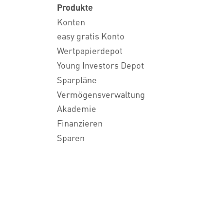
Produkte
Konten
easy gratis Konto
Wertpapierdepot
Young Investors Depot
Sparpläne
Vermögensverwaltung
Akademie
Finanzieren
Sparen