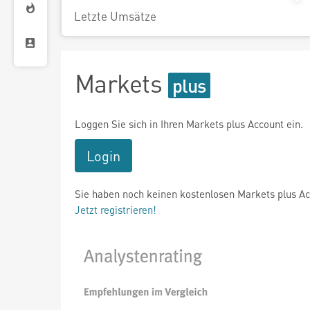
Letzte Umsätze
Markets
Loggen Sie sich in Ihren Markets plus Account ein.
Login
Sie haben noch keinen kostenlosen Markets plus A
Jetzt registrieren!