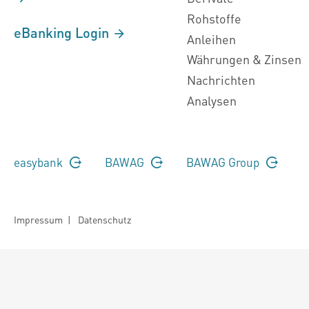
Rohstoffe
eBanking Login
Anleihen
Währungen & Zinsen
Nachrichten
Analysen
easybank
BAWAG
BAWAG Group
Impressum
|
Datenschutz