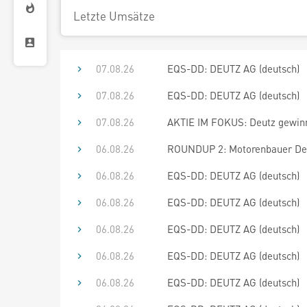
Letzte Umsätze
07.08.26
EQS-DD: DEUTZ AG (deutsch)
07.08.26
EQS-DD: DEUTZ AG (deutsch)
07.08.26
AKTIE IM FOKUS: Deutz gewinne
06.08.26
ROUNDUP 2: Motorenbauer Deutz
06.08.26
EQS-DD: DEUTZ AG (deutsch)
06.08.26
EQS-DD: DEUTZ AG (deutsch)
06.08.26
EQS-DD: DEUTZ AG (deutsch)
06.08.26
EQS-DD: DEUTZ AG (deutsch)
06.08.26
EQS-DD: DEUTZ AG (deutsch)