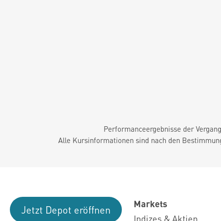
Performanceergebnisse der Vergange
Alle Kursinformationen sind nach den Bestimmung
Markets
Jetzt Depot eröffnen
Indizes & Aktien