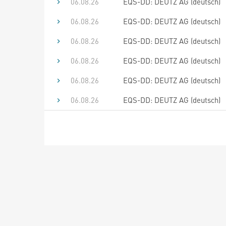
06.08.26
EQS-DD: DEUTZ AG (deutsch)
06.08.26
EQS-DD: DEUTZ AG (deutsch)
06.08.26
EQS-DD: DEUTZ AG (deutsch)
06.08.26
EQS-DD: DEUTZ AG (deutsch)
06.08.26
EQS-DD: DEUTZ AG (deutsch)
06.08.26
EQS-DD: DEUTZ AG (deutsch)