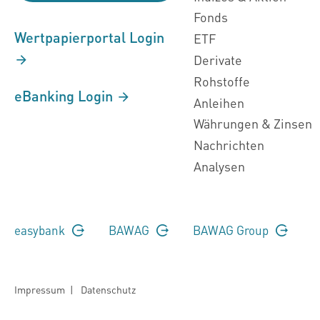
Fonds
Wertpapierportal Login
ETF
Derivate
Rohstoffe
eBanking Login
Anleihen
Währungen & Zinsen
Nachrichten
Analysen
easybank
BAWAG
BAWAG Group
Impressum
|
Datenschutz