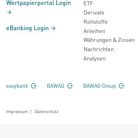
Wertpapierportal Login
ETF
Derivate
Rohstoffe
eBanking Login
Anleihen
Währungen & Zinsen
Nachrichten
Analysen
easybank
BAWAG
BAWAG Group
Impressum
|
Datenschutz