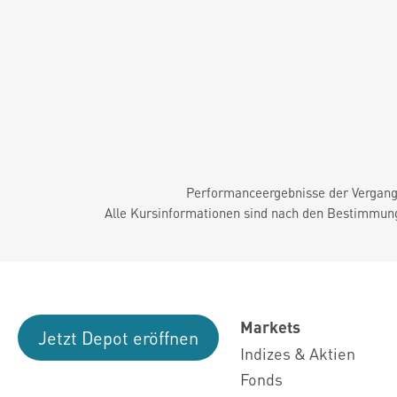
Performanceergebnisse der Vergange
Alle Kursinformationen sind nach den Bestimmung
Markets
Jetzt Depot eröffnen
Indizes & Aktien
Fonds