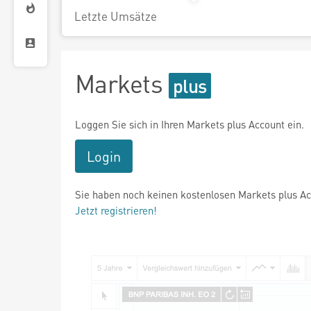
Letzte Umsätze
Markets
Loggen Sie sich in Ihren Markets plus Account ein.
Login
Sie haben noch keinen kostenlosen Markets plus A
Jetzt registrieren!