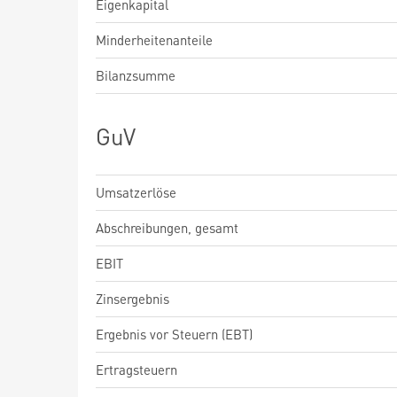
Eigenkapital
Minderheitenanteile
Bilanzsumme
GuV
Umsatzerlöse
Abschreibungen, gesamt
EBIT
Zinsergebnis
Ergebnis vor Steuern (EBT)
Ertragsteuern