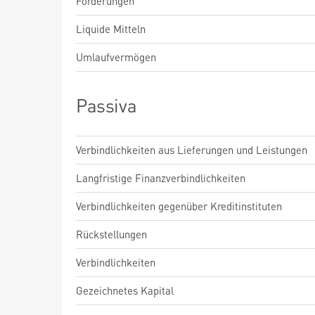
Forderungen
Liquide Mitteln
Umlaufvermögen
Passiva
Verbindlichkeiten aus Lieferungen und Leistungen
Langfristige Finanzverbindlichkeiten
Verbindlichkeiten gegenüber Kreditinstituten
Rückstellungen
Verbindlichkeiten
Gezeichnetes Kapital