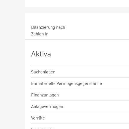
Bilanzierung nach
Zahlen in
Aktiva
Sachanlagen
Immaterielle Vermögensgegenstände
Finanzanlagen
Anlagevermögen
Vorräte