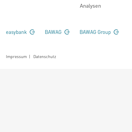
Analysen
easybank
BAWAG
BAWAG Group
Impressum
|
Datenschutz