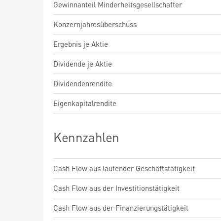
Gewinnanteil Minderheitsgesellschafter
Konzernjahresüberschuss
Ergebnis je Aktie
Dividende je Aktie
Dividendenrendite
Eigenkapitalrendite
Kennzahlen
Cash Flow aus laufender Geschäftstätigkeit
Cash Flow aus der Investitionstätigkeit
Cash Flow aus der Finanzierungstätigkeit