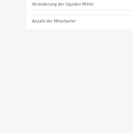
Veränderung der liquiden Mittel
Anzahl der Mitarbeiter