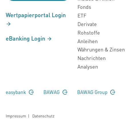
Fonds
Wertpapierportal Login
ETF
Derivate
Rohstoffe
eBanking Login
Anleihen
Währungen & Zinsen
Nachrichten
Analysen
easybank
BAWAG
BAWAG Group
Impressum
|
Datenschutz