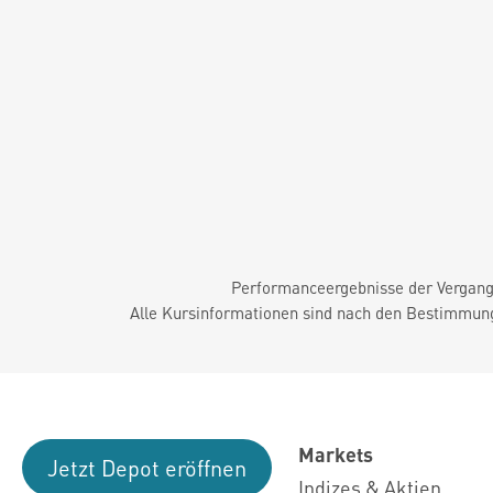
Performanceergebnisse der Vergange
Alle Kursinformationen sind nach den Bestimmung
Markets
Jetzt Depot eröffnen
Indizes & Aktien