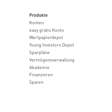
Produkte
Konten
easy gratis Konto
Wertpapierdepot
Young Investors Depot
Sparpläne
Vermögensverwaltung
Akademie
Finanzieren
Sparen