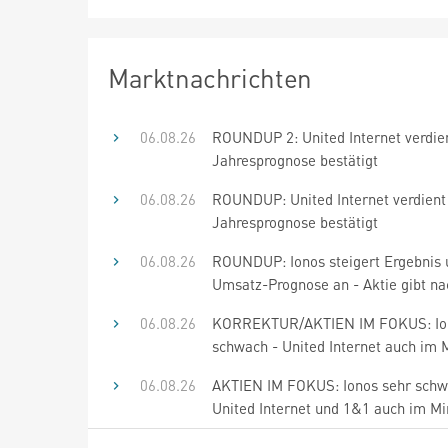
Marktnachrichten
06.08.26
ROUNDUP 2: United Internet verdie
Jahresprognose bestätigt
06.08.26
ROUNDUP: United Internet verdient
Jahresprognose bestätigt
06.08.26
ROUNDUP: Ionos steigert Ergebnis 
Umsatz-Prognose an - Aktie gibt na
06.08.26
KORREKTUR/AKTIEN IM FOKUS: Ion
schwach - United Internet auch im 
06.08.26
AKTIEN IM FOKUS: Ionos sehr schw
United Internet und 1&1 auch im M