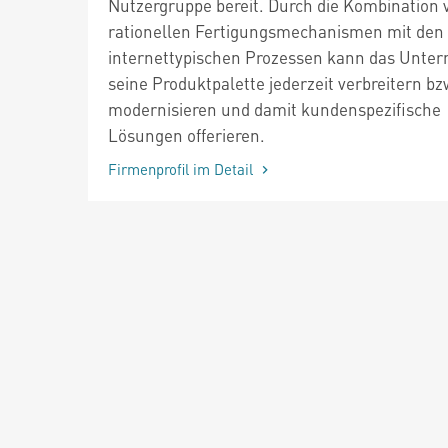
Nutzergruppe bereit. Durch die Kombination 
rationellen Fertigungsmechanismen mit den
internettypischen Prozessen kann das Unte
seine Produktpalette jederzeit verbreitern bz
modernisieren und damit kundenspezifische
Lösungen offerieren.
Firmenprofil im Detail