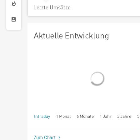
Letzte Umsätze
Aktuelle Entwicklung
Intraday
1 Monat
6 Monate
1 Jahr
3 Jahre
5
seit Beginn
Zum Chart