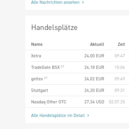
Alle Nachrichten ansehen
Handelsplätze
Name
Aktuell
Zeit
Xetra
24,00
EUR
09:47
TradeGate BSX
24,18
EUR
10:04
gettex
24,02
EUR
09:49
Stuttgart
24,20
EUR
09:31
Nasdaq Other OTC
27,34
USD
02.07.25
Alle Handelsplätze im Detail