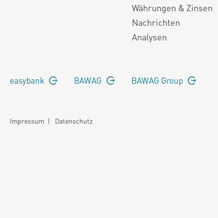
Währungen & Zinsen
Nachrichten
Analysen
easybank
BAWAG
BAWAG Group
Impressum
|
Datenschutz