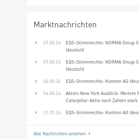
Marktnachrichten
07.08.26
EQS-Stimmrechte: NORMA Group 
(deutsch)
07.08.26
EQS-Stimmrechte: NORMA Group 
(deutsch)
04.08.26
EQS-Stimmrechte: Kontron AG (deu
04.08.26
Aktien New York Ausblick: Weitere 
Caterpillar-Aktie nach Zahlen stark
31.07.26
EQS-Stimmrechte: Kontron AG (deu
Alle Nachrichten ansehen