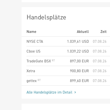
Handelsplätze
Name
Aktuell
Zeit
NYSE CTA
1.039,61
USD
07.08.26
Cboe US
1.039,22
USD
07.08.26
TradeGate BSX
897,00
EUR
07.08.26
Xetra
900,80
EUR
07.08.26
gettex
899,60
EUR
07.08.26
Alle Handelsplätze im Detail