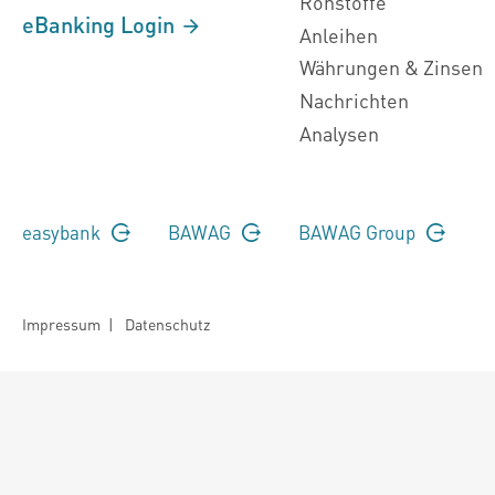
Rohstoffe
eBanking Login
Anleihen
Währungen & Zinsen
Nachrichten
Analysen
easybank
BAWAG
BAWAG Group
Impressum
|
Datenschutz