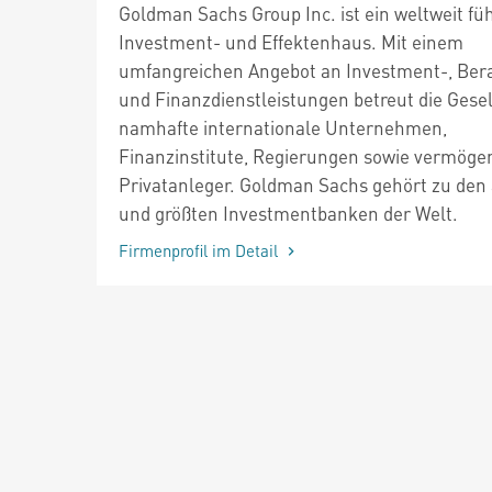
Goldman Sachs Group Inc. ist ein weltweit fü
Investment- und Effektenhaus. Mit einem
umfangreichen Angebot an Investment-, Ber
und Finanzdienstleistungen betreut die Gesel
namhafte internationale Unternehmen,
Finanzinstitute, Regierungen sowie vermöge
Privatanleger. Goldman Sachs gehört zu den 
und größten Investmentbanken der Welt.
Firmenprofil im Detail