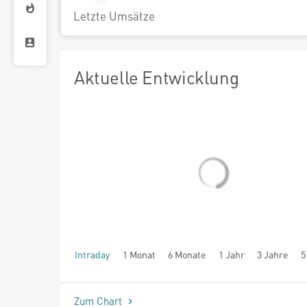
Letzte Umsätze
Aktuelle Entwicklung
Intraday
1 Monat
6 Monate
1 Jahr
3 Jahre
5
seit Beginn
Zum Chart