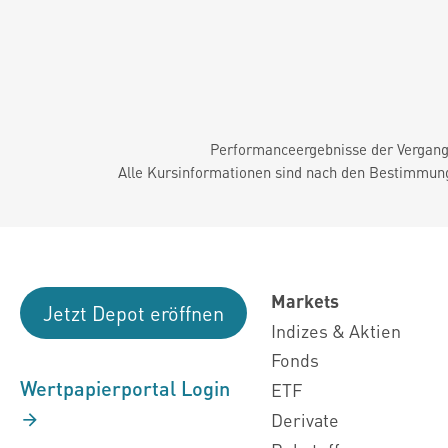
Performanceergebnisse der Vergange
Alle Kursinformationen sind nach den Bestimmung
Markets
Jetzt Depot eröffnen
Indizes & Aktien
Fonds
Wertpapierportal Login
ETF
Derivate