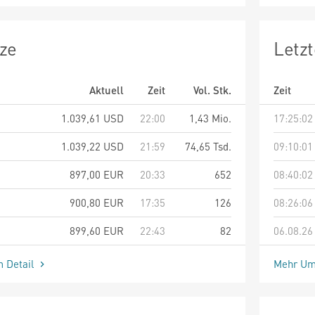
ze
Letz
Aktuell
Zeit
Vol. Stk.
Zeit
1.039,61
USD
22:00
1,43 Mio.
17:25:02
1.039,22
USD
21:59
74,65 Tsd.
09:10:01
897,00
EUR
20:33
652
08:40:02
900,80
EUR
17:35
126
08:26:06
899,60
EUR
22:43
82
06.08.26
m Detail
Mehr Um