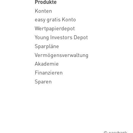
Produkte
Konten
easy gratis Konto
Wertpapierdepot
Young Investors Depot
Sparpläne
Vermögensverwaltung
Akademie
Finanzieren
Sparen
© easybank