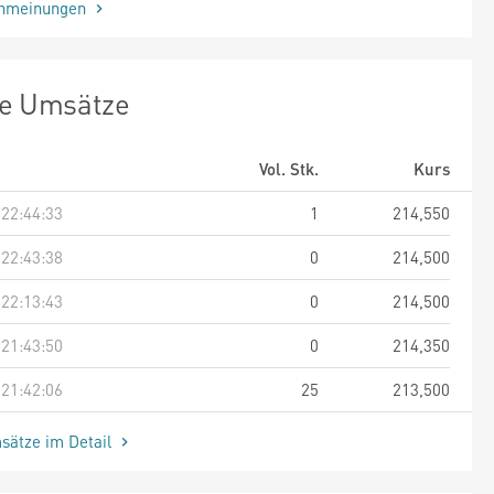
enmeinungen
te Umsätze
Vol. Stk.
Kurs
 22:44:33
1
214,550
 22:43:38
0
214,500
 22:13:43
0
214,500
 21:43:50
0
214,350
 21:42:06
25
213,500
sätze im Detail