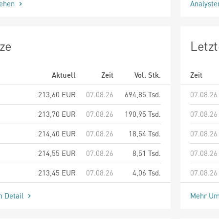
sehen
Analyst
ze
Letz
Aktuell
Zeit
Vol. Stk.
Zeit
213,60
EUR
07.08.26
694,85 Tsd.
07.08.26
213,70
EUR
07.08.26
190,95 Tsd.
07.08.26
214,40
EUR
07.08.26
18,54 Tsd.
07.08.26
214,55
EUR
07.08.26
8,51 Tsd.
07.08.26
213,45
EUR
07.08.26
4,06 Tsd.
07.08.26
m Detail
Mehr Um