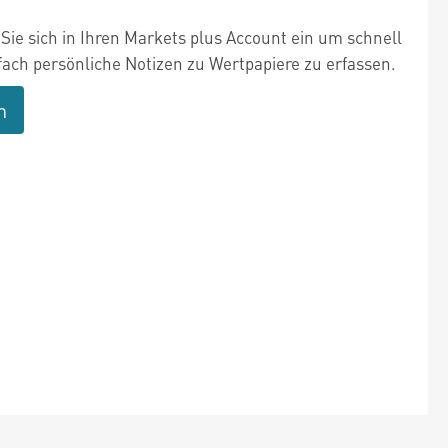
Sie sich in Ihren Markets plus Account ein um schnell
fach persönliche Notizen zu Wertpapiere zu erfassen.
n