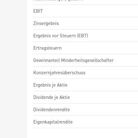
EBIT
Zinsergebnis
Ergebnis vor Steuern (EBT)
Ertragsteuern
Gewinnanteil Minderheitsgesellschafter
Konzernjahresüberschuss
Ergebnis je Aktie
Dividende je Aktie
Dividendenrendite
Eigenkapitalrendite