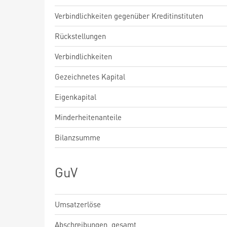
Verbindlichkeiten gegenüber Kreditinstituten
Rückstellungen
Verbindlichkeiten
Gezeichnetes Kapital
Eigenkapital
Minderheitenanteile
Bilanzsumme
GuV
Umsatzerlöse
Abschreibungen, gesamt