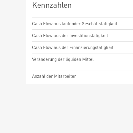
Kennzahlen
Cash Flow aus laufender Geschäftstätigkeit
Cash Flow aus der Investitionstätigkeit
Cash Flow aus der Finanzierungstätigkeit
Veränderung der liquiden Mittel
Anzahl der Mitarbeiter