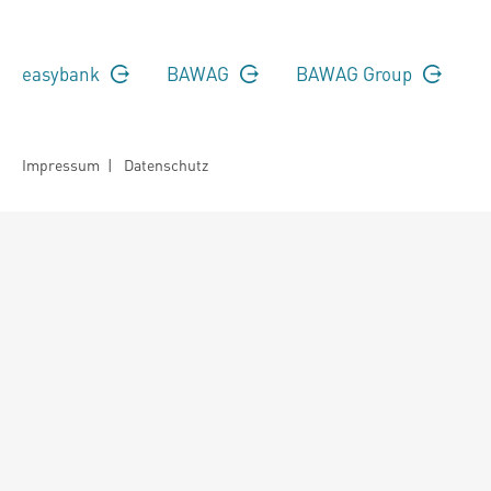
easybank
BAWAG
BAWAG Group
Impressum
|
Datenschutz