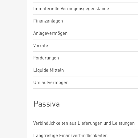
Immaterielle Vermögensgegenstände
Finanzanlagen
Anlagevermögen
Vorräte
Forderungen
Liquide Mitteln
Umlaufvermögen
Passiva
Verbindlichkeiten aus Lieferungen und Leistungen
Langfristige Finanzverbindlichkeiten