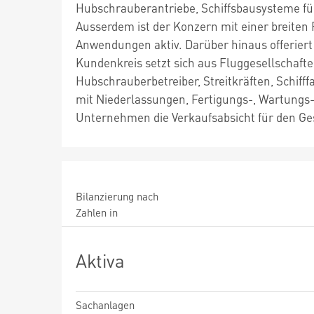
Hubschrauberantriebe, Schiffsbausysteme für
Ausserdem ist der Konzern mit einer breiten 
Anwendungen aktiv. Darüber hinaus offeriert
Kundenkreis setzt sich aus Fluggesellschaf
Hubschrauberbetreiber, Streitkräften, Schif
mit Niederlassungen, Fertigungs-, Wartungs-
Unternehmen die Verkaufsabsicht für den Ge
Bilanzierung nach
Zahlen in
Aktiva
Sachanlagen