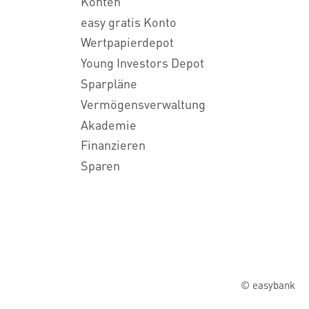
Konten
easy gratis Konto
Wertpapierdepot
Young Investors Depot
Sparpläne
Vermögensverwaltung
Akademie
Finanzieren
Sparen
© easybank