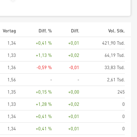
Vortag
Diff. %
Diff.
Vol. Stk.
1,34
+0,41 %
+0,01
421,90 Tsd.
1,33
+1,13 %
+0,02
64,19 Tsd.
1,36
-0,59 %
-0,01
33,83 Tsd.
1,56
-
-
2,61 Tsd.
1,35
+0,15 %
+0,00
245
1,33
+1,28 %
+0,02
0
1,34
+0,41 %
+0,01
0
1,34
+0,41 %
+0,01
0