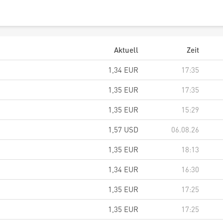
Aktuell
Zeit
1,34
EUR
17:35
1,35
EUR
17:35
1,35
EUR
15:29
1,57
USD
06.08.26
1,35
EUR
18:13
1,34
EUR
16:30
1,35
EUR
17:25
1,35
EUR
17:25