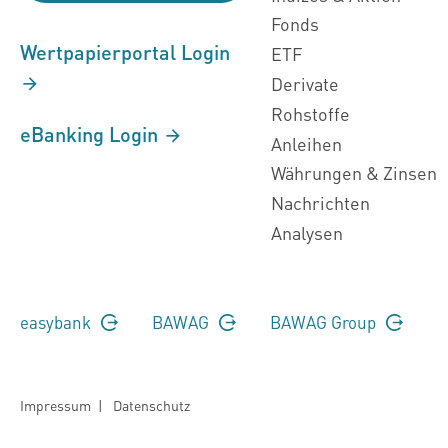
Fonds
Wertpapierportal Login
ETF
Derivate
Rohstoffe
eBanking Login
Anleihen
Währungen & Zinsen
Nachrichten
Analysen
easybank
BAWAG
BAWAG Group
Impressum
|
Datenschutz