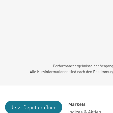
Performanceergebnisse der Vergange
Alle Kursinformationen sind nach den Bestimmung
Markets
Jetzt Depot eröffnen
Indizes & Aktien