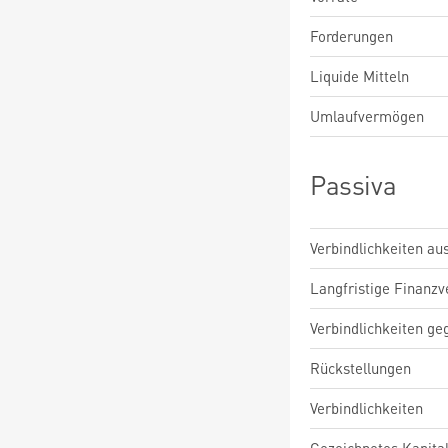
Forderungen
Liquide Mitteln
Umlaufvermögen
Passiva
Verbindlichkeiten au
Langfristige Finanzv
Verbindlichkeiten ge
Rückstellungen
Verbindlichkeiten