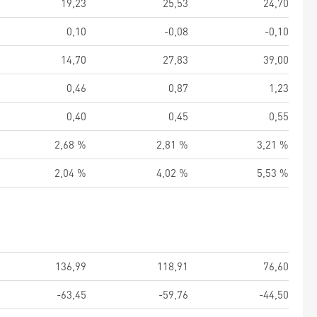
19,23
25,53
24,70
0,10
-0,08
-0,10
14,70
27,83
39,00
0,46
0,87
1,23
0,40
0,45
0,55
2,68 %
2,81 %
3,21 %
2,04 %
4,02 %
5,53 %
136,99
118,91
76,60
-63,45
-59,76
-44,50