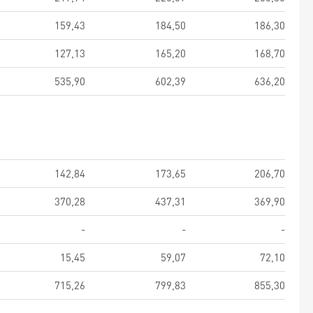
159,43
184,50
186,30
127,13
165,20
168,70
535,90
602,39
636,20
142,84
173,65
206,70
370,28
437,31
369,90
-
-
-
15,45
59,07
72,10
715,26
799,83
855,30