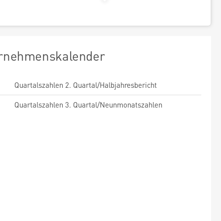
rnehmenskalender
Quartalszahlen 2. Quartal/Halbjahresbericht
Quartalszahlen 3. Quartal/Neunmonatszahlen