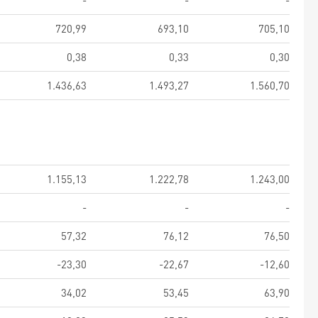
-
-
-
720,99
693,10
705,10
0,38
0,33
0,30
1.436,63
1.493,27
1.560,70
1.155,13
1.222,78
1.243,00
-
-
-
57,32
76,12
76,50
-23,30
-22,67
-12,60
34,02
53,45
63,90