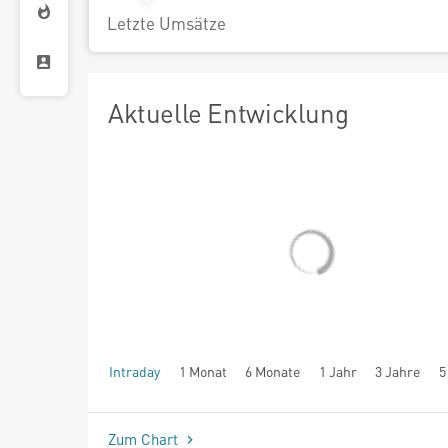
Letzte Umsätze
Aktuelle Entwicklung
Intraday
1 Monat
6 Monate
1 Jahr
3 Jahre
5
seit Beginn
Zum Chart