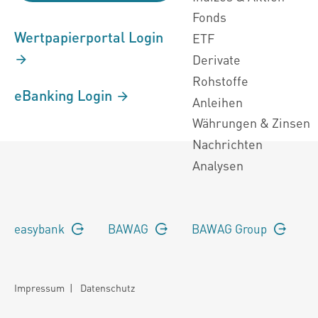
Fonds
Wertpapierportal Login
ETF
Derivate
Rohstoffe
eBanking Login
Anleihen
Währungen & Zinsen
Nachrichten
Analysen
easybank
BAWAG
BAWAG Group
Impressum
|
Datenschutz