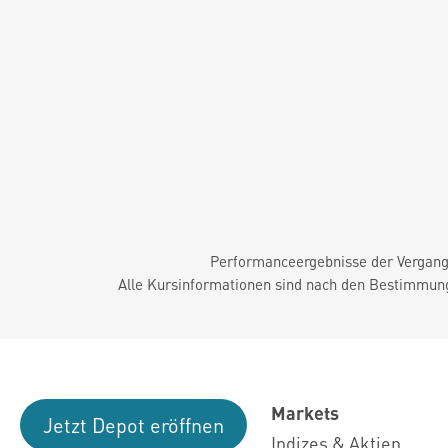
Performanceergebnisse der Vergange
Alle Kursinformationen sind nach den Bestimmung
Markets
Jetzt Depot eröffnen
Indizes & Aktien