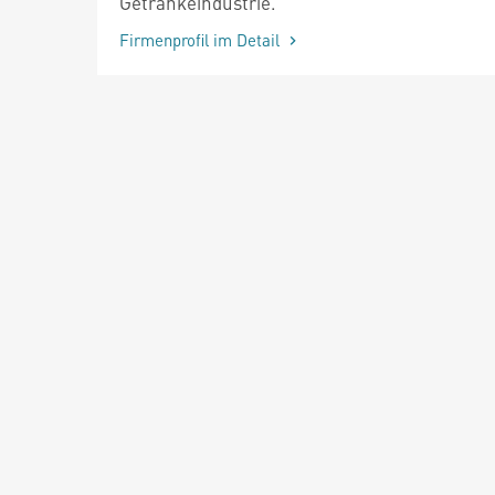
Getränkeindustrie.
Firmenprofil im Detail