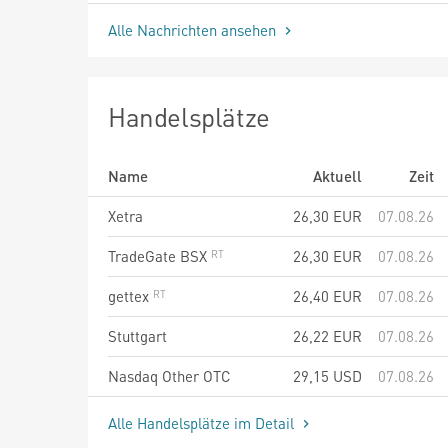
Alle Nachrichten ansehen
Handelsplätze
Name
Aktuell
Zeit
Xetra
26,30
EUR
07.08.26
TradeGate BSX
26,30
EUR
07.08.26
gettex
26,40
EUR
07.08.26
Stuttgart
26,22
EUR
07.08.26
Nasdaq Other OTC
29,15
USD
07.08.26
Alle Handelsplätze im Detail