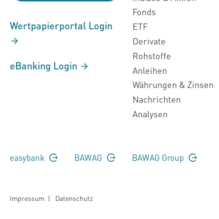
Fonds
Wertpapierportal Login
ETF
Derivate
Rohstoffe
eBanking Login
Anleihen
Währungen & Zinsen
Nachrichten
Analysen
easybank
BAWAG
BAWAG Group
Impressum
|
Datenschutz