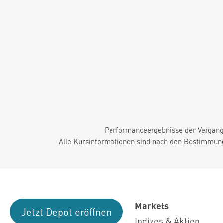
Performanceergebnisse der Vergange
Alle Kursinformationen sind nach den Bestimmung
Markets
Jetzt Depot eröffnen
Indizes & Aktien